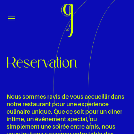
Réservation
Nous sommes ravis de vous accueillir dans
notre restaurant pour une expérience
culinaire unique. Que ce soit pour un dîner
intime, un événement spécial, ou
simplement une soirée entre amis, nous