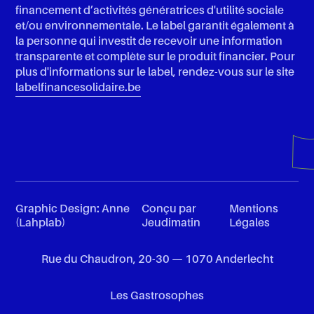
financement d’activités génératrices d'utilité sociale
et/ou environnementale. Le label garantit également à
la personne qui investit de recevoir une information
transparente et complète sur le produit financier. Pour
plus d'informations sur le label, rendez-vous sur le site
labelfinancesolidaire.be
Graphic Design: Anne
Conçu par
Mentions
(Lahplab)
Jeudimatin
Légales
Rue du Chaudron, 20
-
30 — 1070 Anderlecht
Les Gastrosophes