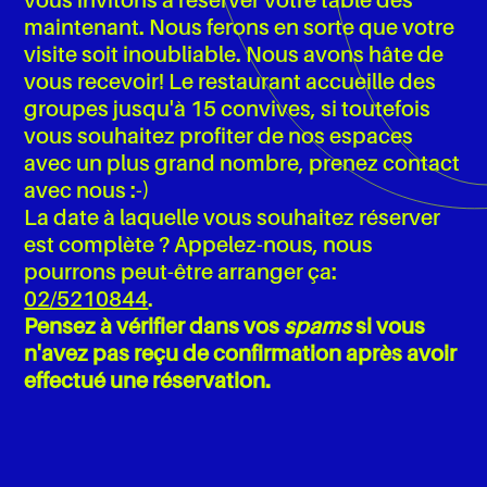
vous invitons à réserver votre table dès
maintenant. Nous ferons en sorte que votre
visite soit inoubliable. Nous avons hâte de
vous recevoir! Le restaurant accueille des
groupes jusqu'à 15 convives, si toutefois
vous souhaitez profiter de nos espaces
avec un plus grand nombre, prenez contact
avec nous :-)
La date à laquelle vous souhaitez réserver
est complète ? Appelez-nous, nous
pourrons peut-être arranger ça:
02/5210844
.
Pensez à vérifier dans vos
spams
si vous
n'avez pas reçu de confirmation après avoir
effectué une réservation.